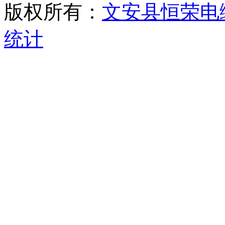
版权所有：
文安县恒荣电
统计