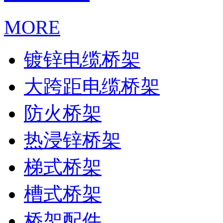
MORE
镀锌电缆桥架
大跨距电缆桥架
防火桥架
热浸锌桥架
梯式桥架
槽式桥架
桥架配件