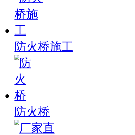
防火桥施工
防火桥