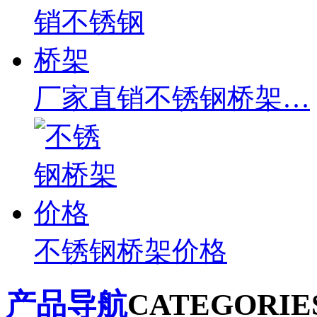
厂家直销不锈钢桥架…
不锈钢桥架价格
产品导航
CATEGORIE