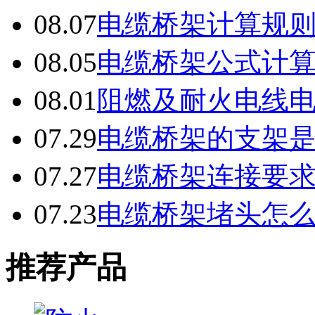
08.07
电缆桥架计算规
08.05
电缆桥架公式计
08.01
阻燃及耐火电线
07.29
电缆桥架的支架
07.27
电缆桥架连接要
07.23
电缆桥架堵头怎
推荐产品