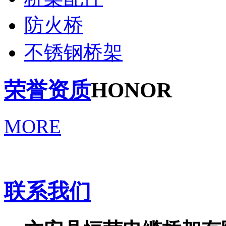
防火桥
不锈钢桥架
荣誉资质
HONOR
MORE
联系我们