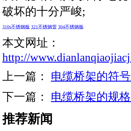
破坏的十分严峻;
310s不锈钢板
321不锈钢管
304不锈钢板
本文网址：
http://www.dianlanqiaojia
上一篇：
电缆桥架的符号
下一篇：
电缆桥架的规格
推荐新闻