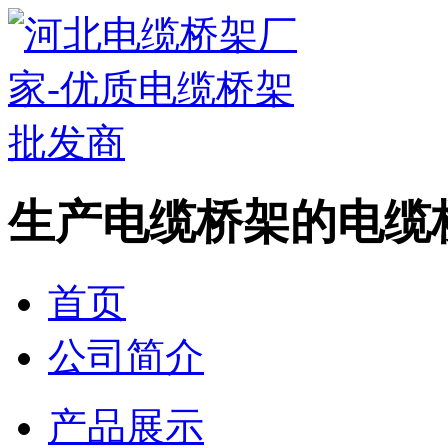
生产电缆桥架的电缆
首页
公司简介
产品展示