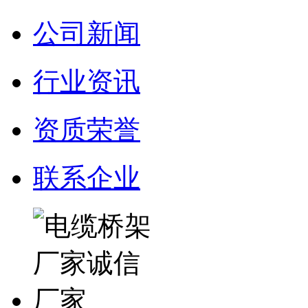
公司新闻
行业资讯
资质荣誉
联系企业