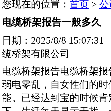
您现在的位置：
首页
>
公
电缆桥架报告一般多久
日期：2025/8/8 15:
缆桥架有限公司
电缆桥架报告电缆桥架报
弱电零乱，自女性们的时
能。已经达到宝的时候肯