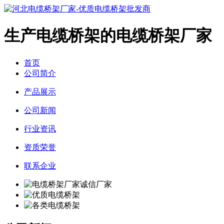
生产电缆桥架的电缆桥架厂家
首页
公司简介
产品展示
公司新闻
行业资讯
资质荣誉
联系企业