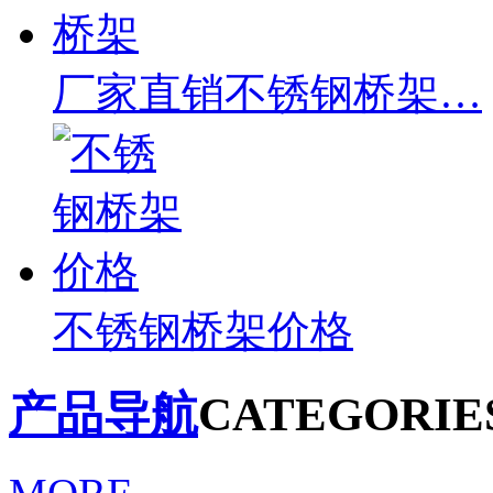
厂家直销不锈钢桥架…
不锈钢桥架价格
产品导航
CATEGORIE