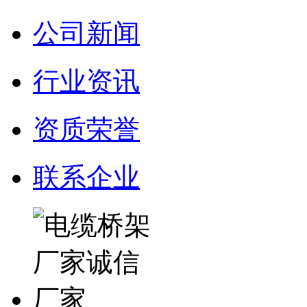
公司新闻
行业资讯
资质荣誉
联系企业