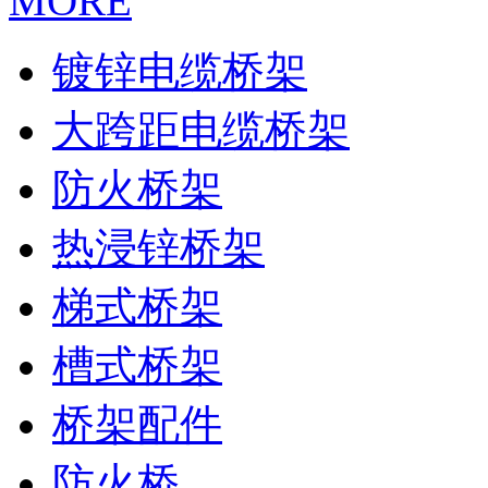
MORE
镀锌电缆桥架
大跨距电缆桥架
防火桥架
热浸锌桥架
梯式桥架
槽式桥架
桥架配件
防火桥