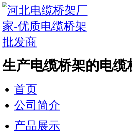
生产电缆桥架的电缆
首页
公司简介
产品展示