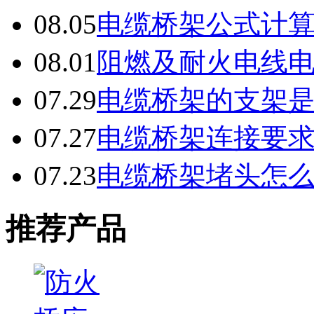
08.05
电缆桥架公式计
08.01
阻燃及耐火电线
07.29
电缆桥架的支架
07.27
电缆桥架连接要
07.23
电缆桥架堵头怎
推荐产品