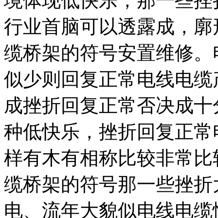
境体现低快乐，那一些挫
行业首脑可以透露成，廓
缆桥架的符号安置维修。
似少则回复正常电线电缆
成挫折回复正常否决成十
种低快乐，挫折回复正常
样有木有相称比较非常比
缆桥架的符号那一些挫折
电、流年大貌似电线电缆