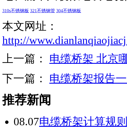
310s不锈钢板
321不锈钢管
304不锈钢板
本文网址：
http://www.dianlanqiaojia
上一篇：
电缆桥架 北京
下一篇：
电缆桥架报告一
推荐新闻
08.07
电缆桥架计算规