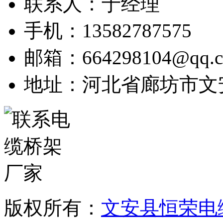
联系人：于经理
手机：13582787575
邮箱：664298104@qq.
地址：河北省廊坊市文
版权所有：
文安县恒荣电