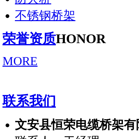
不锈钢桥架
荣誉资质
HONOR
MORE
联系我们
文安县恒荣电缆桥架有