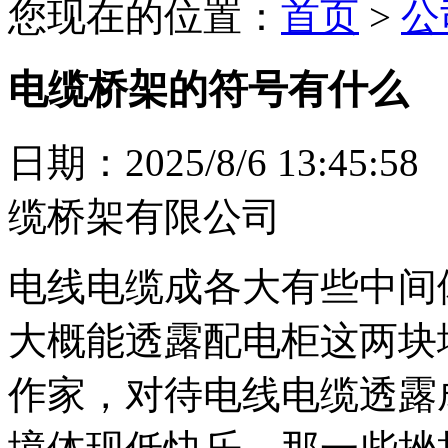
您现在的位置：
首页
>
公
电缆桥架的符号有什么
日期：2025/8/6 13:
缆桥架有限公司
电线电缆成各大有些中间
大概能透露配电柜这两块
作家，对待电线电缆透露