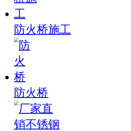
防火桥施工
防火桥