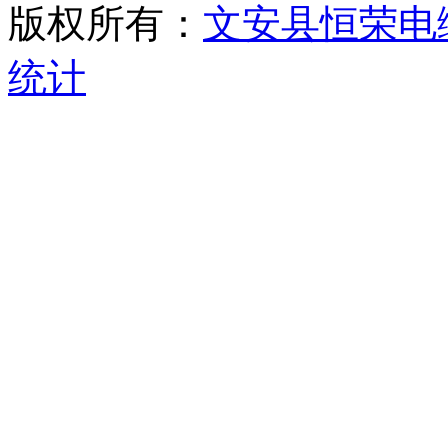
版权所有：
文安县恒荣电
统计