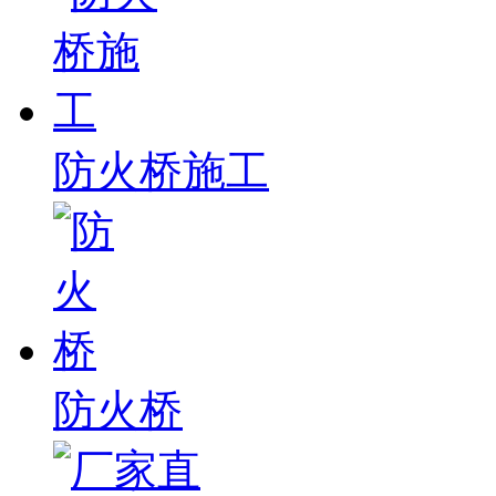
防火桥施工
防火桥