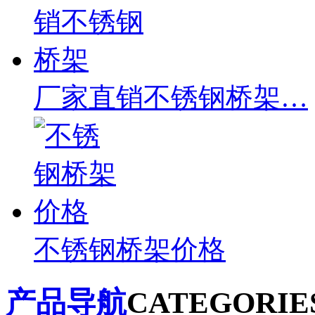
厂家直销不锈钢桥架…
不锈钢桥架价格
产品导航
CATEGORIE