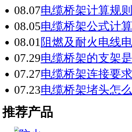
08.07
电缆桥架计算规
08.05
电缆桥架公式计
08.01
阻燃及耐火电线
07.29
电缆桥架的支架
07.27
电缆桥架连接要
07.23
电缆桥架堵头怎
推荐产品