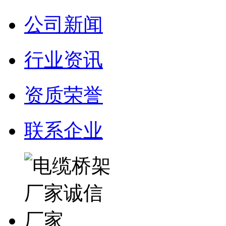
公司新闻
行业资讯
资质荣誉
联系企业