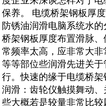
度企业来深谈怎样对于电
保养。 电缆桥架钢板厚
防锈油润滑电脑系统水的
桥架钢板厚度布置滑脉、
常频率太高，应非常大非
等等部位些润滑先进关于
行。快速的缘于电缆桥架
润滑：齿轮仪触摸舞动、
些大概若是较量非常比较