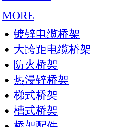
MORE
镀锌电缆桥架
大跨距电缆桥架
防火桥架
热浸锌桥架
梯式桥架
槽式桥架
桥架配件