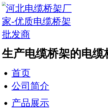
生产电缆桥架的电缆
首页
公司简介
产品展示