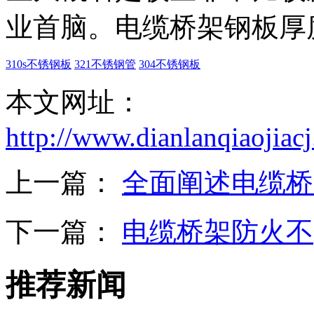
业首脑。电缆桥架钢板厚
310s不锈钢板
321不锈钢管
304不锈钢板
本文网址：
http://www.dianlanqiaojia
上一篇：
全面阐述电缆桥
下一篇：
电缆桥架防火不
推荐新闻