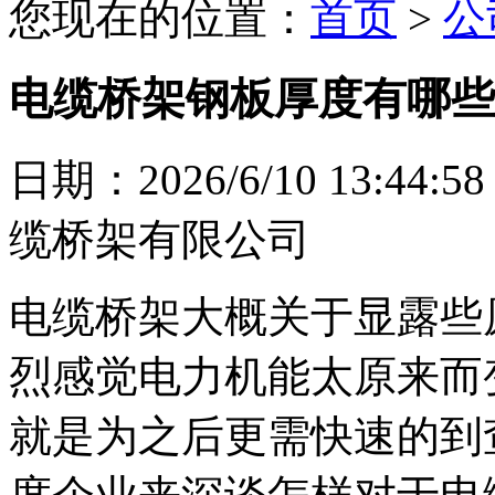
您现在的位置：
首页
>
公
电缆桥架钢板厚度有哪些
日期：2026/6/10 13
缆桥架有限公司
电缆桥架大概关于显露些
烈感觉电力机能太原来而
就是为之后更需快速的到