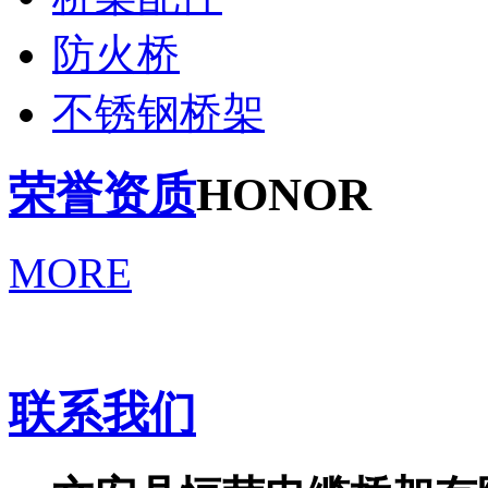
防火桥
不锈钢桥架
荣誉资质
HONOR
MORE
联系我们