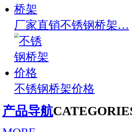
厂家直销不锈钢桥架…
不锈钢桥架价格
产品导航
CATEGORIE