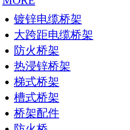
MORE
镀锌电缆桥架
大跨距电缆桥架
防火桥架
热浸锌桥架
梯式桥架
槽式桥架
桥架配件
防火桥