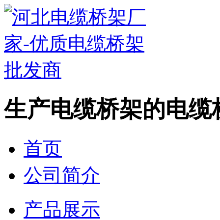
生产电缆桥架的电缆
首页
公司简介
产品展示