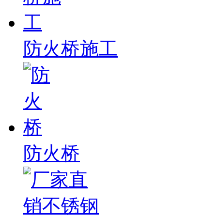
防火桥施工
防火桥