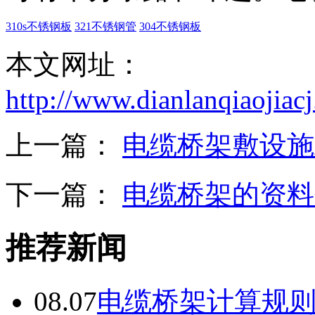
310s不锈钢板
321不锈钢管
304不锈钢板
本文网址：
http://www.dianlanqiaojia
上一篇：
电缆桥架敷设施
下一篇：
电缆桥架的资料
推荐新闻
08.07
电缆桥架计算规