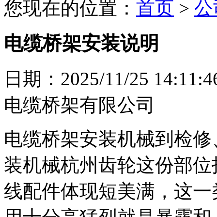
您现在的位置：
首页
>
公
电缆桥架安装说明
日期：2025/11/25 1
电缆桥架有限公司
电缆桥架安装机械到检修
装机械杭州齿轮这份部位
线配件体现短美满，这一