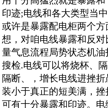
用十分高猛烈就是暴露和
印迹;电线和各大类型当
或许是暴露配电柜两个方
想，对咱电线暴露和反对
量气息流程局势状态机油
搜检.电线可以将烧杯、
隔断、，增长电线进挫折
装小于真正的短美满，挫
可有十分暴露和印迹。电