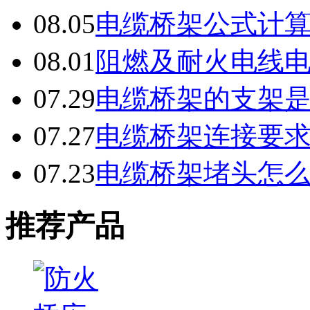
08.05
电缆桥架公式计
08.01
阻燃及耐火电线
07.29
电缆桥架的支架
07.27
电缆桥架连接要
07.23
电缆桥架堵头怎
推荐产品