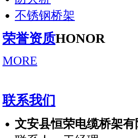
不锈钢桥架
荣誉资质
HONOR
MORE
联系我们
文安县恒荣电缆桥架有