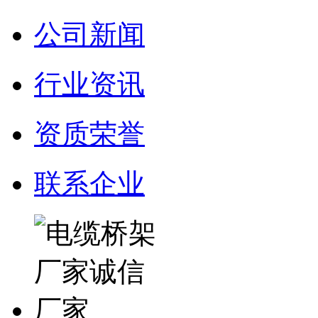
公司新闻
行业资讯
资质荣誉
联系企业