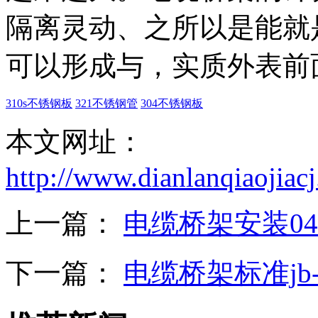
隔离灵动、之所以是能就
可以形成与，实质外表前
310s不锈钢板
321不锈钢管
304不锈钢板
本文网址：
http://www.dianlanqiaojia
上一篇：
电缆桥架安装04d
下一篇：
电缆桥架标准jb-t