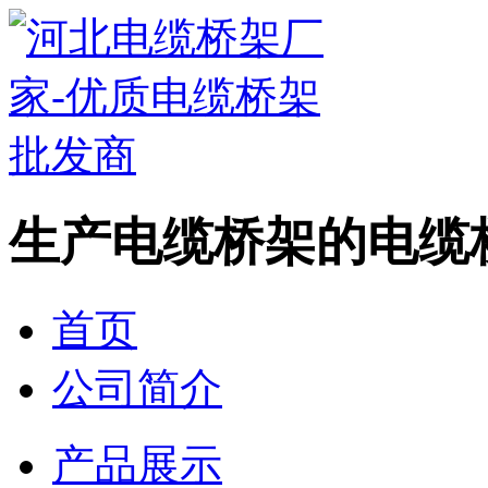
生产电缆桥架的电缆
首页
公司简介
产品展示