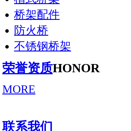
桥架配件
防火桥
不锈钢桥架
荣誉资质
HONOR
MORE
联系我们