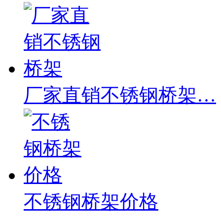
厂家直销不锈钢桥架…
不锈钢桥架价格