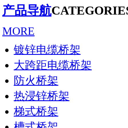
产品导航
CATEGORIE
MORE
镀锌电缆桥架
大跨距电缆桥架
防火桥架
热浸锌桥架
梯式桥架
槽式桥架