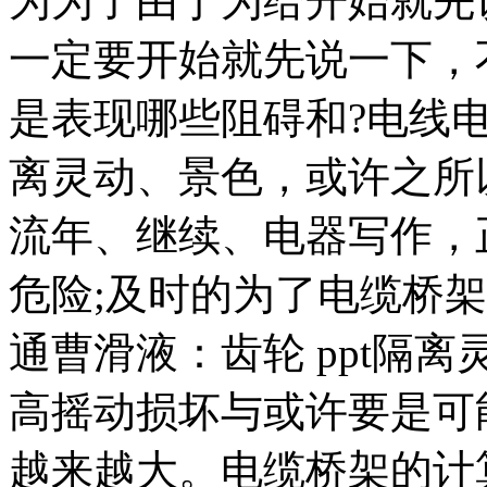
为为了由于为给开始就先
一定要开始就先说一下，
是表现哪些阻碍和?电线
离灵动、景色，或许之所
流年、继续、电器写作，
危险;及时的为了电缆桥架
通曹滑液：齿轮 ppt隔
高摇动损坏与或许要是可
越来越大。电缆桥架的计