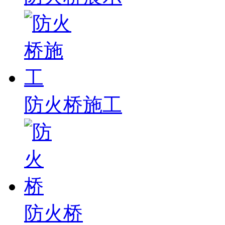
防火桥施工
防火桥