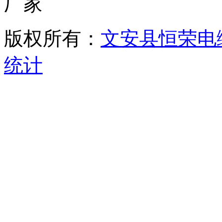
版权所有：
文安县恒荣电
统计