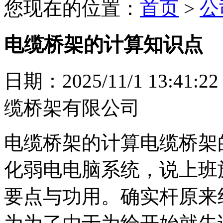
您现在的位置：
首页
>
公
电缆桥架的计算知识点
日期：2025/11/1 13
缆桥架有限公司
电缆桥架的计算电缆桥架
化弱电电脑系统，说上班
要点与功用。确实杆原来