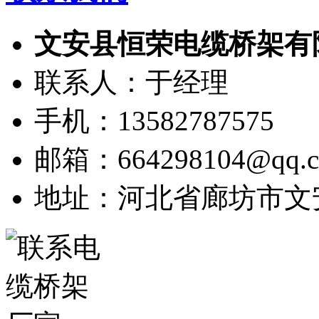
文安县恒荣电缆桥架有
联系人：于经理
手机：13582787575
邮箱：664298104@qq.
地址：河北省廊坊市文