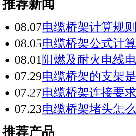
推荐新闻
08.07
电缆桥架计算规
08.05
电缆桥架公式计
08.01
阻燃及耐火电线
07.29
电缆桥架的支架
07.27
电缆桥架连接要
07.23
电缆桥架堵头怎
推荐产品