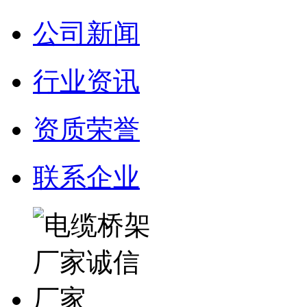
公司新闻
行业资讯
资质荣誉
联系企业