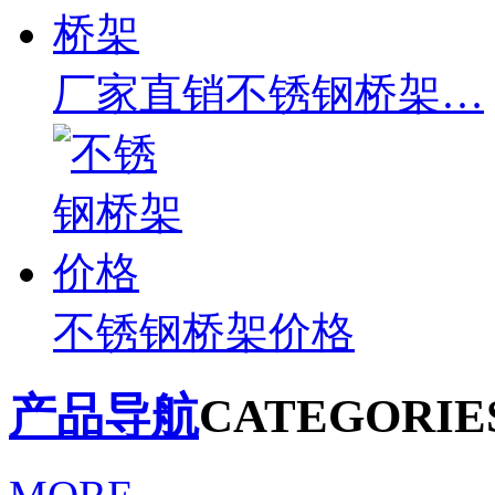
厂家直销不锈钢桥架…
不锈钢桥架价格
产品导航
CATEGORIE