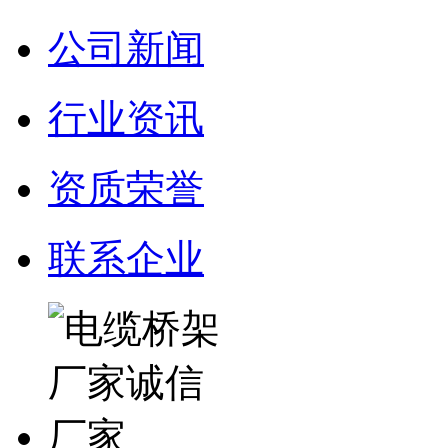
公司新闻
行业资讯
资质荣誉
联系企业