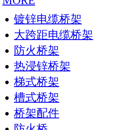
MORE
镀锌电缆桥架
大跨距电缆桥架
防火桥架
热浸锌桥架
梯式桥架
槽式桥架
桥架配件
防火桥