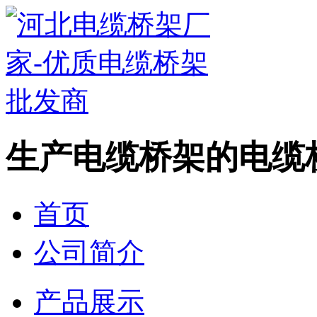
生产电缆桥架的电缆
首页
公司简介
产品展示