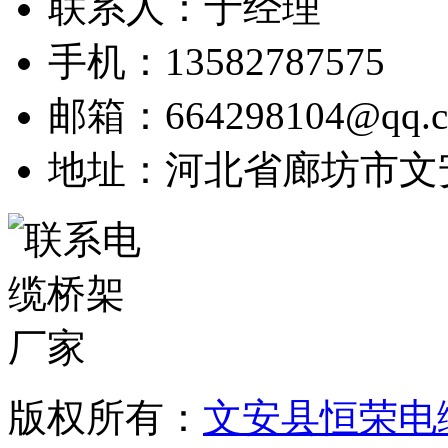
联系人：于经理
手机：13582787575
邮箱：664298104@qq.
地址：河北省廊坊市文
版权所有：
文安县恒荣电