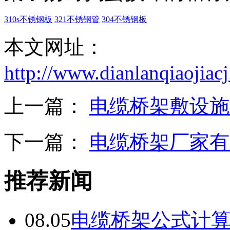
310s不锈钢板
321不锈钢管
304不锈钢板
本文网址：
http://www.dianlanqiaojia
上一篇：
电缆桥架敷设施
下一篇：
电缆桥架厂家有
推荐新闻
08.05
电缆桥架公式计