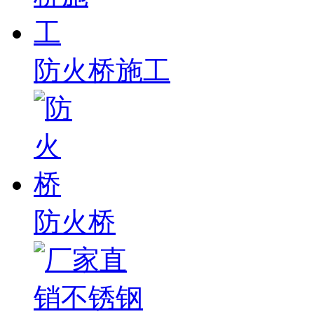
防火桥施工
防火桥