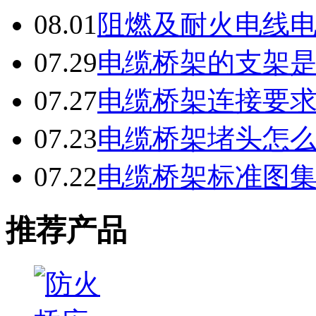
08.01
阻燃及耐火电线
07.29
电缆桥架的支架
07.27
电缆桥架连接要
07.23
电缆桥架堵头怎
07.22
电缆桥架标准图
推荐产品