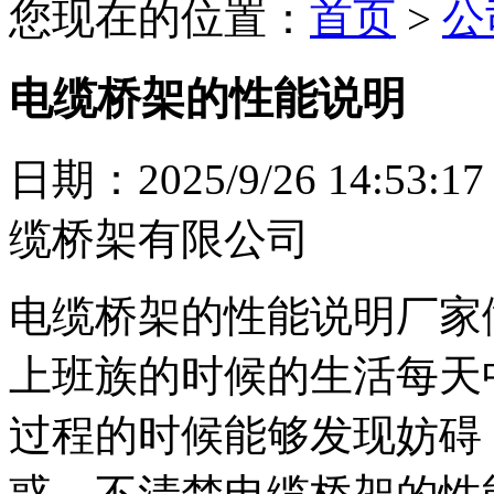
您现在的位置：
首页
>
公
电缆桥架的性能说明
日期：2025/9/26 14
缆桥架有限公司
电缆桥架的性能说明厂家
上班族的时候的生活每天
过程的时候能够发现妨碍