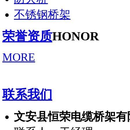
不锈钢桥架
荣誉资质
HONOR
MORE
联系我们
文安县恒荣电缆桥架有