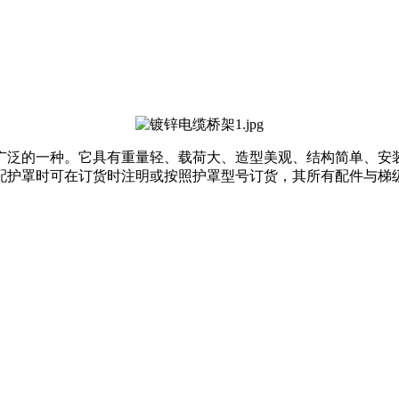
广泛的一种。它具有重量轻、载荷大、造型美观、结构简单、安
配护罩时可在订货时注明或按照护罩型号订货，其所有配件与梯