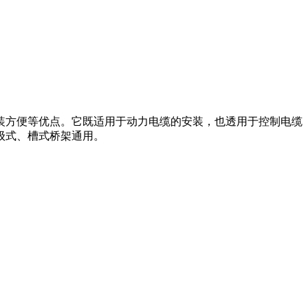
装方便等优点。它既适用于动力电缆的安装，也透用于控制电缆
级式、槽式桥架通用。