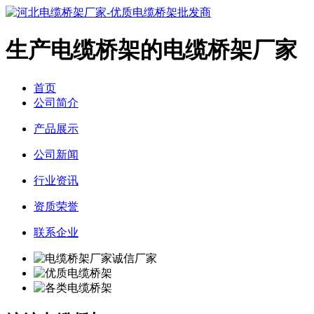
生产电缆桥架的电缆桥架厂家
首页
公司简介
产品展示
公司新闻
行业资讯
资质荣誉
联系企业