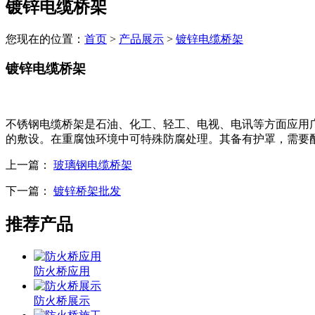
镀锌电缆桥架
您现在的位置：
首页
>
产品展示
>
镀锌电缆桥架
镀锌电缆桥架
不锈钢电缆桥架是石油、化工、轻工、电视、电讯等方面应用
的敷设。在重腐蚀环境中可特殊防腐处理。其备有护罩，需要
上一篇：
玻璃钢电缆桥架
下一篇：
镀锌桥架批发
推荐产品
防火桥应用
防火桥展示